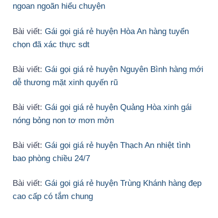
ngoan ngoãn hiểu chuyện
Bài viết:
Gái gọi giá rẻ huyện Hòa An hàng tuyển
chọn đã xác thực sdt
Bài viết:
Gái gọi giá rẻ huyện Nguyên Bình hàng mới
dễ thương mặt xinh quyến rũ
Bài viết:
Gái gọi giá rẻ huyện Quảng Hòa xinh gái
nóng bỏng non tơ mơn mởn
Bài viết:
Gái gọi giá rẻ huyện Thạch An nhiệt tình
bao phòng chiều 24/7
Bài viết:
Gái gọi giá rẻ huyện Trùng Khánh hàng đẹp
cao cấp có tắm chung