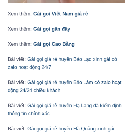
Xem thêm:
Gái gọi Việt Nam giá rẻ
Xem thêm:
Gái gọi gần đây
Xem thêm:
Gái gọi Cao Bằng
Bài viết:
Gái gọi giá rẻ huyện Bảo Lạc xinh gái có
zalo hoạt động 24/7
Bài viết:
Gái gọi giá rẻ huyện Bảo Lâm có zalo hoạt
động 24/24 chiều khách
Bài viết:
Gái gọi giá rẻ huyện Hạ Lang đã kiểm định
thông tin chính xác
Bài viết:
Gái gọi giá rẻ huyện Hà Quảng xinh gái