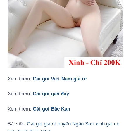
Xem thêm:
Gái gọi Việt Nam giá rẻ
Xem thêm:
Gái gọi gần đây
Xem thêm:
Gái gọi Bắc Kạn
Bài viết:
Gái gọi giá rẻ huyện Ngân Sơn xinh gái có