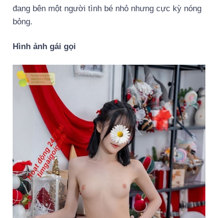
đang bên một người tình bé nhỏ nhưng cực kỳ nóng
bỏng.
Hình ảnh gái gọi