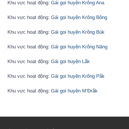
Khu vực hoạt động:
Gái gọi huyện Krông Ana
Khu vực hoạt động:
Gái gọi huyện Krông Bông
Khu vực hoạt động:
Gái gọi huyện Krông Búk
Khu vực hoạt động:
Gái gọi huyện Krông Năng
Khu vực hoạt động:
Gái gọi huyện Lắk
Khu vực hoạt động:
Gái gọi huyện Krông Pắk
Khu vực hoạt động:
Gái gọi huyện M’Đrắk