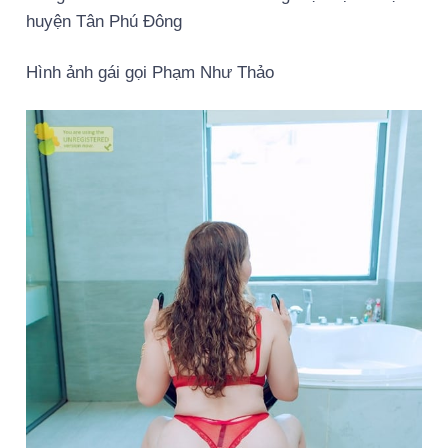
huyện Tân Phú Đông
Hình ảnh gái gọi Phạm Như Thảo