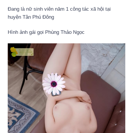
Đang là nữ sinh viên năm 1 công tác xã hội tại
huyện Tân Phú Đông
Hình ảnh gái gọi Phùng Thảo Ngọc