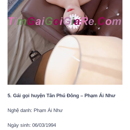
5. Gái gọi huyện Tân Phú Đông – Phạm Ái Như
Nghệ danh: Phạm Ái Như
Ngày sinh: 06/03/1994