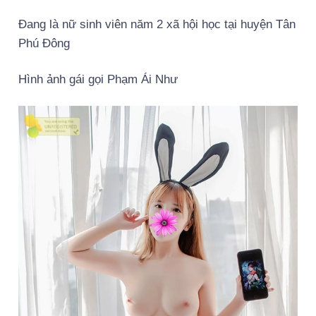
Đang là nữ sinh viên năm 2 xã hội học tại huyện Tân
Phú Đông
Hình ảnh gái gọi Phạm Ái Như