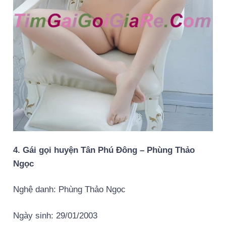
4. Gái gọi huyện Tân Phú Đông – Phùng Thảo
Ngọc
Nghệ danh: Phùng Thảo Ngọc
Ngày sinh: 29/01/2003