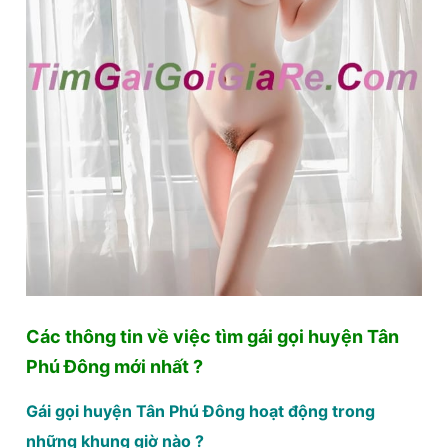
Các thông tin về việc tìm gái gọi huyện Tân
Phú Đông mới nhất ?
Gái gọi huyện Tân Phú Đông hoạt động trong
những khung giờ nào ?