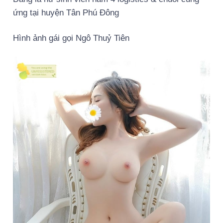
ứng tại huyện Tân Phú Đông
Hình ảnh gái gọi Ngô Thuỷ Tiên