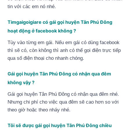
tin với các em nó nhé.
Timgaigoigiare có gái gọi huyện Tân Phú Đông
hoạt động ở facebook không ?
Tùy vào từng em gái. Nếu em gái có dùng facebook
thì sẽ có, còn không thì anh có thể gọi điện trực tiếp
qua số điện thoại cho nhanh chóng.
Gái gọi huyện Tân Phú Đông có nhận qua đêm
không vậy ?
Gái gọi huyện Tân Phú Đông có nhận qua đêm nhé.
Nhưng chi phí cho việc qua đêm sẽ cao hơn so với
theo giờ hoặc theo nháy nhé.
Tôi sẽ được gái gọi huyện Tân Phú Đông chiều