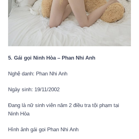
5. Gái gọi Ninh Hòa – Phan Nhi Anh
Nghệ danh: Phan Nhi Anh
Ngày sinh: 19/11/2002
Đang là nữ sinh viên năm 2 điều tra tội phạm tại
Ninh Hòa
Hình ảnh gái gọi Phan Nhi Anh