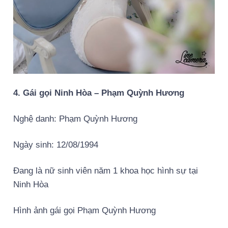
4. Gái gọi Ninh Hòa – Phạm Quỳnh Hương
Nghệ danh: Phạm Quỳnh Hương
Ngày sinh: 12/08/1994
Đang là nữ sinh viên năm 1 khoa học hình sự tại
Ninh Hòa
Hình ảnh gái gọi Phạm Quỳnh Hương