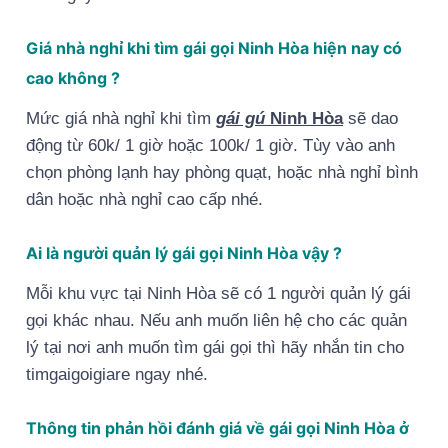
Giá nhà nghỉ khi tìm gái gọi Ninh Hòa hiện nay có
cao không ?
Mức giá nhà nghỉ khi tìm
gái gú
Ninh Hòa
sẽ dao
động từ 60k/ 1 giờ hoặc 100k/ 1 giờ. Tùy vào anh
chọn phòng lạnh hay phòng quạt, hoặc nhà nghỉ bình
dân hoặc nhà nghỉ cao cấp nhé.
Ai là người quản lý gái gọi Ninh Hòa vậy ?
Mỗi khu vực tại Ninh Hòa sẽ có 1 người quản lý gái
gọi khác nhau. Nếu anh muốn liên hệ cho các quản
lý tại nơi anh muốn tìm gái gọi thì hãy nhắn tin cho
timgaigoigiare ngay nhé.
Thông tin phản hồi đánh giá về gái gọi Ninh Hòa ở