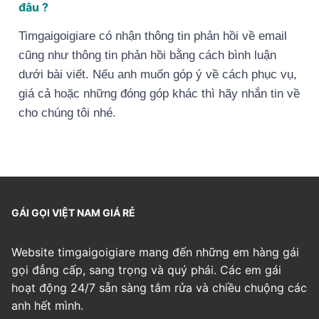
đâu ?
Timgaigoigiare có nhận thông tin phản hồi về email
cũng như thông tin phản hồi bằng cách bình luận
dưới bài viết. Nếu anh muốn góp ý về cách phục vụ,
giá cả hoặc những đóng góp khác thì hãy nhắn tin về
cho chúng tôi nhé.
GÁI GỌI VIỆT NAM GIÁ RẺ
Website timgaigoigiare mang đến những em hàng gái
gọi đẳng cấp, sang trọng và quý phái. Các em gái
hoạt động 24/7 sẵn sàng tắm rửa và chiều chuộng các
anh hết mình.