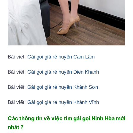
Bài viết:
Gái gọi giá rẻ huyện Cam Lâm
Bài viết:
Gái gọi giá rẻ huyện Diên Khánh
Bài viết:
Gái gọi giá rẻ huyện Khánh Sơn
Bài viết:
Gái gọi giá rẻ huyện Khánh Vĩnh
Các thông tin về việc tìm gái gọi Ninh Hòa mới
nhất ?