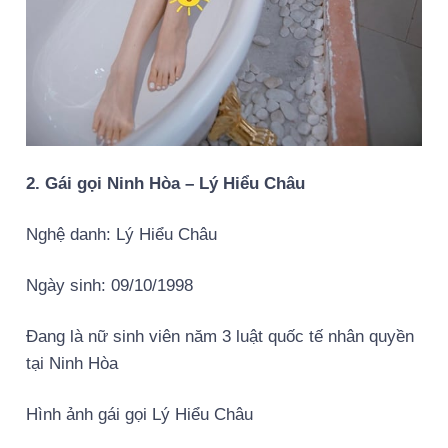
2. Gái gọi Ninh Hòa – Lý Hiểu Châu
Nghệ danh: Lý Hiểu Châu
Ngày sinh: 09/10/1998
Đang là nữ sinh viên năm 3 luật quốc tế nhân quyền
tại Ninh Hòa
Hình ảnh gái gọi Lý Hiểu Châu