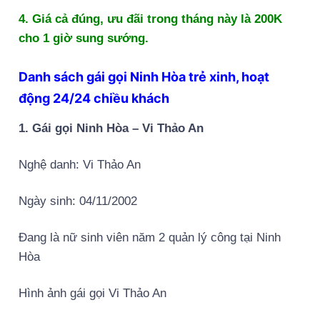
4. Giá cả đúng, ưu đãi trong tháng này là 200K
cho 1 giờ sung sướng.
Danh sách gái gọi Ninh Hòa trẻ xinh, hoạt
động 24/24 chiều khách
1. Gái gọi Ninh Hòa – Vi Thảo An
Nghệ danh: Vi Thảo An
Ngày sinh: 04/11/2002
Đang là nữ sinh viên năm 2 quản lý công tại Ninh
Hòa
Hình ảnh gái gọi Vi Thảo An