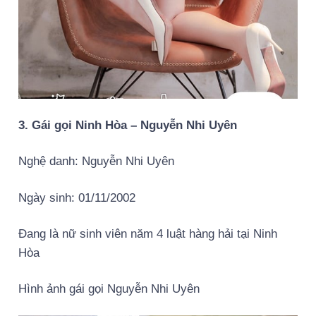
3. Gái gọi Ninh Hòa – Nguyễn Nhi Uyên
Nghệ danh: Nguyễn Nhi Uyên
Ngày sinh: 01/11/2002
Đang là nữ sinh viên năm 4 luật hàng hải tại Ninh
Hòa
Hình ảnh gái gọi Nguyễn Nhi Uyên